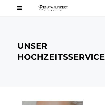
UNSER
HOCHZEITSSERVICE