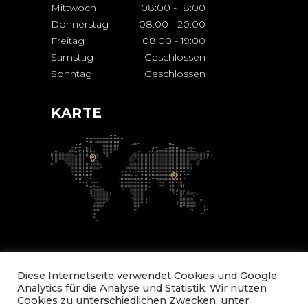
Mittwoch
08:00
-
18:00
Donnerstag
08:00
-
20:00
Freitag
08:00
-
19:00
Samstag
Geschlossen
Sonntag
Geschlossen
KARTE
Diese Internetseite verwendet Cookies und Google
Analytics für die Analyse und Statistik. Wir nutzen
Cookies zu unterschiedlichen Zwecken, unter