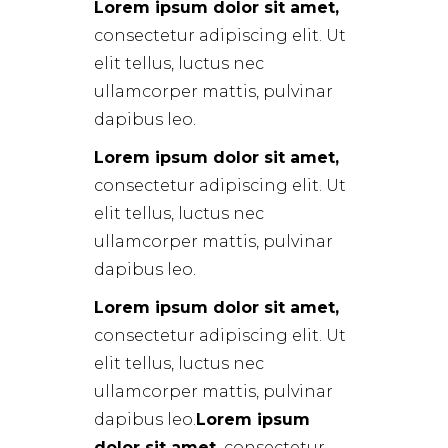
Lorem ipsum dolor sit amet,
consectetur adipiscing elit. Ut
elit tellus, luctus nec
ullamcorper mattis, pulvinar
dapibus leo.
Lorem ipsum dolor sit amet,
consectetur adipiscing elit. Ut
elit tellus, luctus nec
ullamcorper mattis, pulvinar
dapibus leo.
Lorem ipsum dolor sit amet,
consectetur adipiscing elit. Ut
elit tellus, luctus nec
ullamcorper mattis, pulvinar
dapibus leo.
Lorem ipsum
dolor sit amet,
consectetur