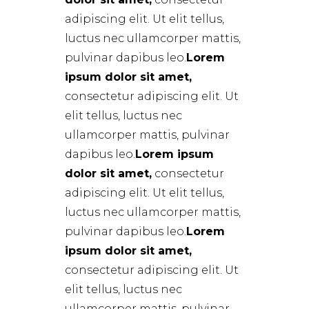
adipiscing elit. Ut elit tellus,
luctus nec ullamcorper mattis,
pulvinar dapibus leo.
Lorem
ipsum dolor sit amet,
consectetur adipiscing elit. Ut
elit tellus, luctus nec
ullamcorper mattis, pulvinar
dapibus leo.
Lorem ipsum
dolor sit amet,
consectetur
adipiscing elit. Ut elit tellus,
luctus nec ullamcorper mattis,
pulvinar dapibus leo.
Lorem
ipsum dolor sit amet,
consectetur adipiscing elit. Ut
elit tellus, luctus nec
ullamcorper mattis, pulvinar