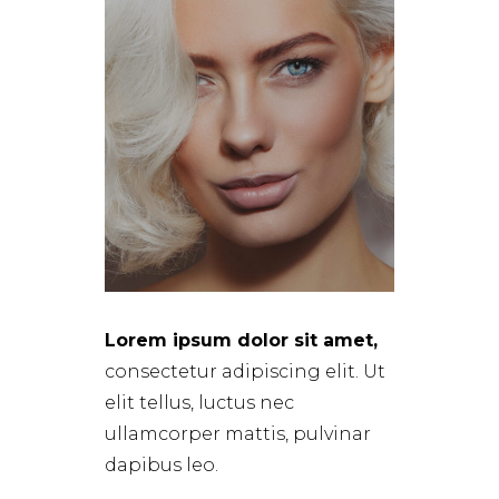
Lorem ipsum dolor sit amet,
consectetur adipiscing elit. Ut
elit tellus, luctus nec
ullamcorper mattis, pulvinar
dapibus leo.