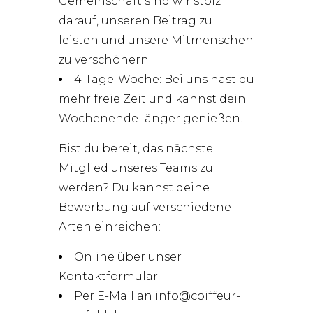
Gemeinschaft sind wir stolz
darauf, unseren Beitrag zu
leisten und unsere Mitmenschen
zu verschönern.
4-Tage-Woche: Bei uns hast du
mehr freie Zeit und kannst dein
Wochenende länger genießen!
Bist du bereit, das nächste
Mitglied unseres Teams zu
werden? Du kannst deine
Bewerbung auf verschiedene
Arten einreichen:
Online über unser
Kontaktformular
Per E-Mail an
info@coiffeur-