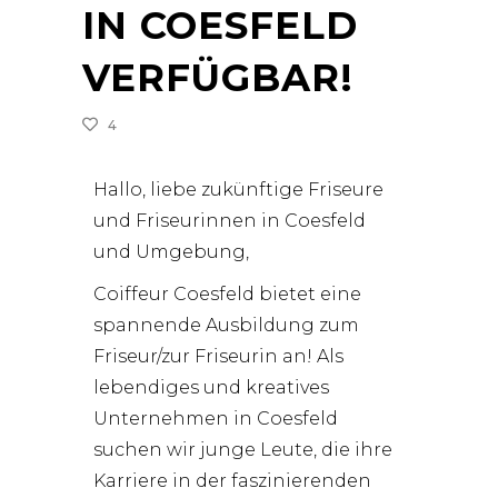
IN COESFELD
VERFÜGBAR!
4
Hallo, liebe zukünftige Friseure
und Friseurinnen in Coesfeld
und Umgebung,
Coiffeur Coesfeld bietet eine
spannende Ausbildung zum
Friseur/zur Friseurin an! Als
lebendiges und kreatives
Unternehmen in Coesfeld
suchen wir junge Leute, die ihre
Karriere in der faszinierenden