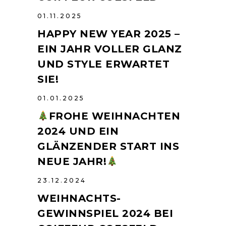
01.11.2025
HAPPY NEW YEAR 2025 –
EIN JAHR VOLLER GLANZ
UND STYLE ERWARTET
SIE!
01.01.2025
FROHE WEIHNACHTEN
2024 UND EIN
GLÄNZENDER START INS
NEUE JAHR!
23.12.2024
WEIHNACHTS-
GEWINNSPIEL 2024 BEI