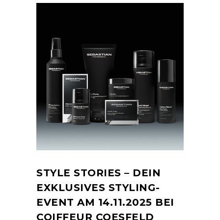
STYLE STORIES – DEIN
EXKLUSIVES STYLING-
EVENT AM 14.11.2025 BEI
COIFFEUR COESFELD