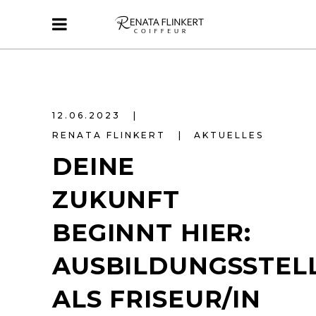
12.06.2023
RENATA FLINKERT
AKTUELLES
DEINE
ZUKUNFT
BEGINNT HIER:
AUSBILDUNGSSTEL
ALS FRISEUR/IN