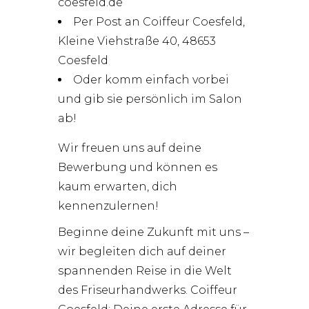
coesfeld.de
Per Post an Coiffeur Coesfeld,
Kleine Viehstraße 40, 48653
Coesfeld
Oder komm einfach vorbei
und gib sie persönlich im Salon
ab!
Wir freuen uns auf deine
Bewerbung und können es
kaum erwarten, dich
kennenzulernen!
Beginne deine Zukunft mit uns –
wir begleiten dich auf deiner
spannenden Reise in die Welt
des Friseurhandwerks. Coiffeur