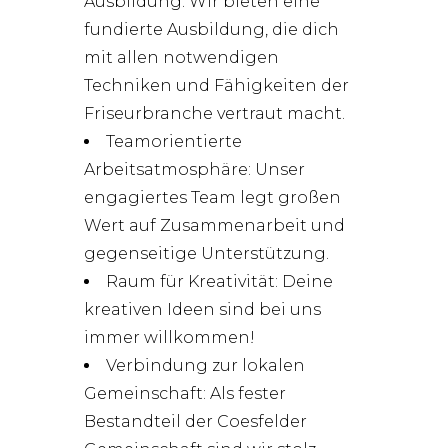
Ausbildung: Wir bieten eine
fundierte Ausbildung, die dich
mit allen notwendigen
Techniken und Fähigkeiten der
Friseurbranche vertraut macht.
Teamorientierte
Arbeitsatmosphäre: Unser
engagiertes Team legt großen
Wert auf Zusammenarbeit und
gegenseitige Unterstützung.
Raum für Kreativität: Deine
kreativen Ideen sind bei uns
immer willkommen!
Verbindung zur lokalen
Gemeinschaft: Als fester
Bestandteil der Coesfelder