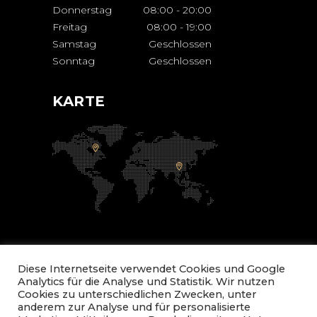
Donnerstag
08:00
-
20:00
Freitag
08:00
-
19:00
Samstag
Geschlossen
Sonntag
Geschlossen
KARTE
Diese Internetseite verwendet Cookies und Google
Analytics für die Analyse und Statistik. Wir nutzen
Cookies zu unterschiedlichen Zwecken, unter
anderem zur Analyse und für personalisierte