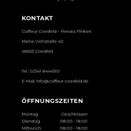
KONTAKT
Coiffeur Coesfeld – Renata Flinkert
Kleine Viehstraße 40
48653 Coesfeld
Tel.:
02541 8444510
E-Mail:
info@coiffeur-coesfeld.de
ÖFFNUNGSZEITEN
Montag
Geschlossen
Dienstag
08:00
-
18:00
Mittwoch
08:00
-
18:00