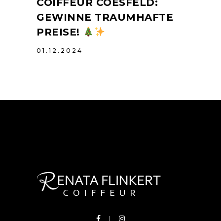
COIFFEUR COESFELD:
GEWINNE TRAUMHAFTE
PREISE!
01.12.2024