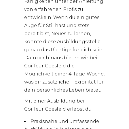
Fähigkeiten unter der Anleitung
von erfahrenen Profis zu
entwickeln. Wenn du ein gutes
Auge für Stil hast und stets
bereit bist, Neues zu lernen,
könnte diese Ausbildungsstelle
genau das Richtige für dich sein.
Darüber hinaus bieten wir bei
Coiffeur Coesfeld die
Möglichkeit einer 4-Tage-Woche,
was dir zusätzliche Flexibilität für
dein persönliches Leben bietet.
Mit einer Ausbildung bei
Coiffeur Coesfeld erlebst du:
Praxisnahe und umfassende