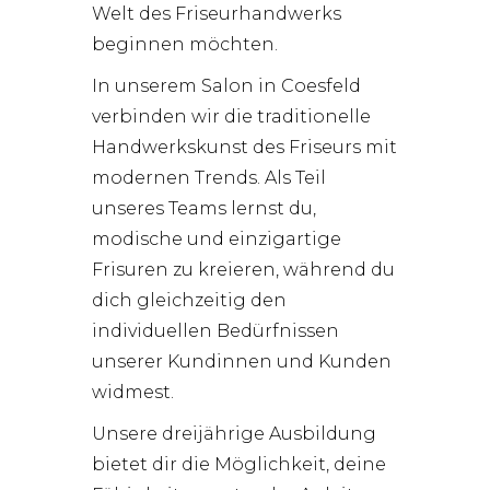
Welt des Friseurhandwerks
beginnen möchten.
In unserem Salon in Coesfeld
verbinden wir die traditionelle
Handwerkskunst des Friseurs mit
modernen Trends. Als Teil
unseres Teams lernst du,
modische und einzigartige
Frisuren zu kreieren, während du
dich gleichzeitig den
individuellen Bedürfnissen
unserer Kundinnen und Kunden
widmest.
Unsere dreijährige Ausbildung
bietet dir die Möglichkeit, deine